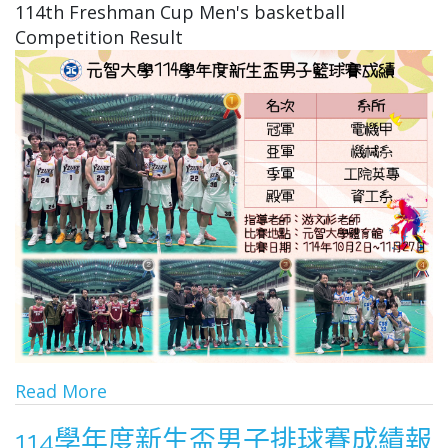
114th Freshman Cup Men's basketball
Competition Result
Read More
114學年度新生盃男子排球賽成績報