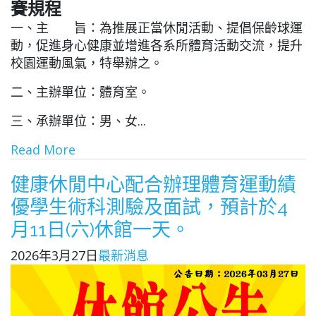
賽規程
一、主 旨：為推展正當休閒活動、提倡保齡球運
動，促進身心健康並增進各系所體育活動交流，提升
校園運動風氣，特舉辦之。
二、主辦單位：體育室。
三、承辦單位：男、女...
Read More
健康休閒中心配合辦理體育運動績
優學生術科測驗及面試，預計於4
月11日(六)休館一天。
2026年3月27日
最新消息