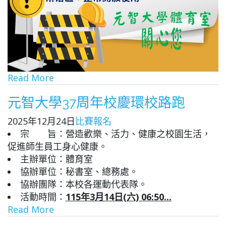
Read More
元智大學37周年校慶環校路跑
2025年12月24日
比賽報名
宗 旨：營造歡樂、活力、健康之校園生活，
促進師生員工身心健康。
主辦單位：體育室
協辦單位：秘書室、總務處。
協辦團隊：本校各運動代表隊。
活動時間：
115年3月14日(六) 06:50...
Read More