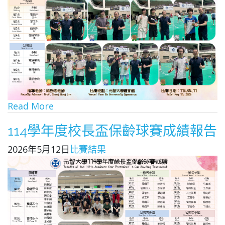
Read More
114學年度校長盃保齡球賽成績報告
2026年5月12日
比賽結果