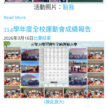
活動照片：
點我
Read More
114學年度全校運動會成績報告
2026年3月16日
比賽結果
(按此放大)