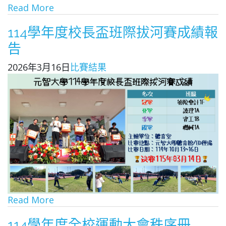
Read More
114學年度校長盃班際拔河賽成績報
告
2026年3月16日
比賽結果
Read More
114學年度全校運動大會秩序冊