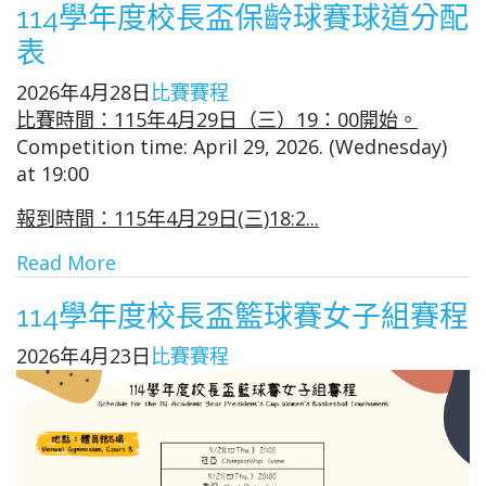
114學年度校長盃保齡球賽球道分配
表
2026年4月28日
比賽賽程
比賽時間：115年4月29日（三）19：00開始。
Competition time: April 29, 2026. (Wednesday)
at 19:00
報到時間：115年4月29日(三)18:2...
Read More
114學年度校長盃籃球賽女子組賽程
2026年4月23日
比賽賽程