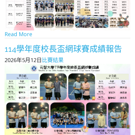
Read More
114學年度校長盃網球賽成績報告
2026年5月12日
比賽結果