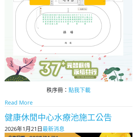
秩序冊：
點我下載
Read More
健康休閒中心水療池施工公告
2026年1月21日
最新消息