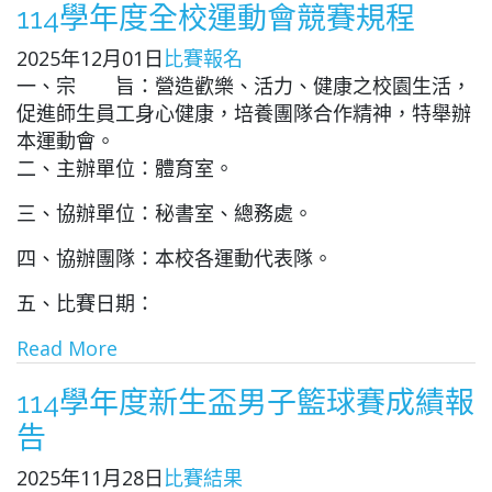
114學年度全校運動會競賽規程
2025年12月01日
比賽報名
一、宗 旨：營造歡樂、活力、健康之校園生活，
促進師生員工身心健康，培養團隊合作精神，特舉辦
本運動會。
二、主辦單位：體育室。
三、協辦單位：秘書室、總務處。
四、協辦團隊：本校各運動代表隊。
五、比賽日期：
Read More
114學年度新生盃男子籃球賽成績報
告
2025年11月28日
比賽結果