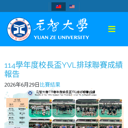
114學年度校長盃YVL排球聯賽成績
報告
2026年6月29日
比賽結果