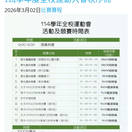
2026年3月02日
比賽賽程