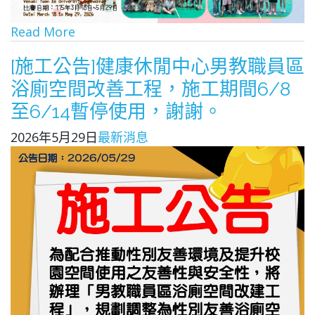
Read More
[施工公告]健康休閒中心男教職員區
浴廁空間改善工程，施工期間6/8
至6/14暫停使用，謝謝。
2026年5月29日
最新消息