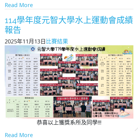
Read More
114學年度元智大學水上運動會成績
報告
2025年11月13日
比賽結果
恭喜以上獲獎系所及同學!!!
Read More