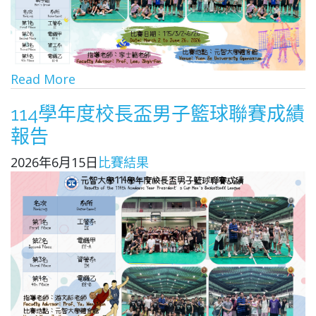
Read More
114學年度校長盃男子籃球聯賽成績
報告
2026年6月15日
比賽結果