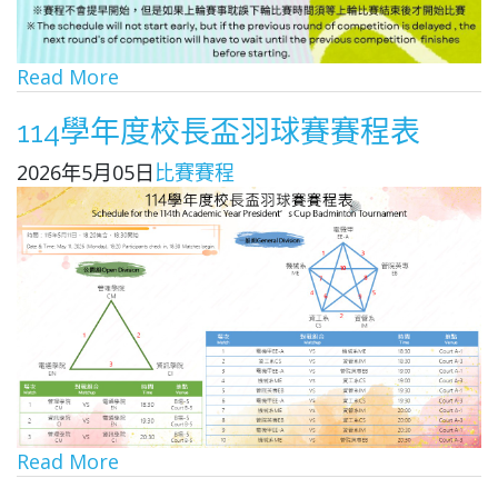
Read More
114學年度校長盃羽球賽賽程表
2026年5月05日
比賽賽程
Read More