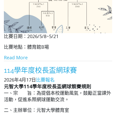
比賽日期：2026/5/8~5/21
比賽地點：體育館B場
Read More
114學年度校長盃網球賽
2026年4月17日
比賽報名
元智大學
114
學年度校長盃網球競賽規則
一、宗 旨：為提倡本校運動風氣，鼓勵正當課外
活動，促進系際網球運動交流。
二、主辦單位：元智大學體育室