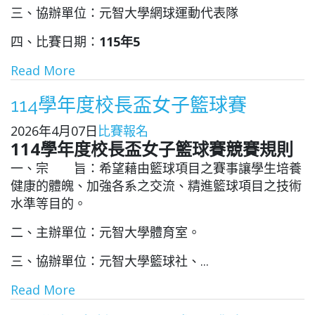
三、協辦單位：元智大學網球運動代表隊
四、比賽日期：
115
年5
Read More
114學年度校長盃女子籃球賽
2026年4月07日
比賽報名
114
學年度校長盃女子籃球賽競賽規則
一、宗 旨：希望藉由籃球項目之賽事讓學生培養
健康的體魄、加強各系之交流、精進籃球項目之技術
水準等目的。
二、主辦單位：元智大學體育室。
三、協辦單位：元智大學籃球社、...
Read More