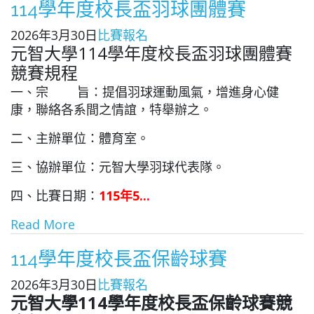
114學年度校長盃羽球團體賽
2026年3月30日
比賽報名
元智大學114學年度校長盃羽球團體賽
競賽規程
一、宗 旨：提倡羽球運動風氣，增進身心健
康，聯絡各系間之情誼，特舉辦之。
二、主辦單位：體育室。
三、協辦單位：元智大學羽球代表隊。
四、比賽日期：
115年5...
Read More
114學年度校長盃保齡球賽
2026年3月30日
比賽報名
元智大學114學年度校長盃保齡球賽競