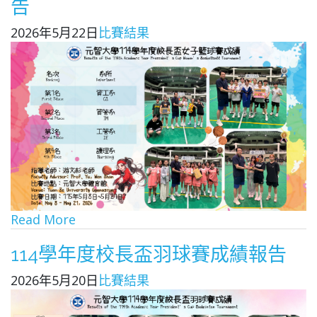
告
2026年5月22日
比賽結果
Read More
114學年度校長盃羽球賽成績報告
2026年5月20日
比賽結果