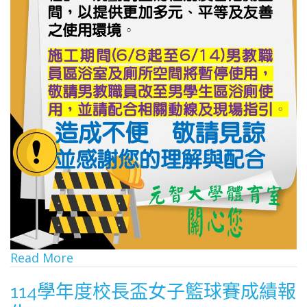
Read More
114學年度校長盃女子籃球賽成績報