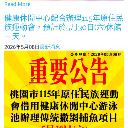
Read More
健康休閒中心配合辦理115年原住民
族運動會，預計於5月30日(六)休館
一天。
2026年5月08日
最新消息