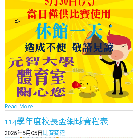
Read More
114學年度校長盃網球賽程表
2026年5月05日
比賽賽程