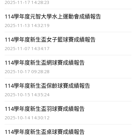
2025-11-17 14:28:23
114學年度元智大學水上運動會成績報告
2025-11-13 14:32:19
114學年度新生盃女子籃球賽成績報告
2025-11-07 14:34:17
114學年度新生盃網球賽成績報告
2025-10-17 09:28:28
114學年度新生盃保齡球賽成績報告
2025-10-15 14:35:24
114學年度新生盃羽球賽成績報告
2025-10-14 14:30:12
114學年度新生盃桌球賽成績報告