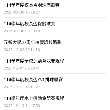
114學年度校長盃羽球團體賽
2026-03-30 10:29:27
114學年度校長盃保齡球賽
2026-03-30 09:30:18
元智大學37周年校慶環校路跑
2025-12-24 09:14:30
114學年度全校運動會競賽規程
2025-12-01 09:28:41
114學年度校長盃YVL排球聯賽
2025-11-21 14:13:27
114學年度水上運動會競賽規程
2025-10-15 14:47:50