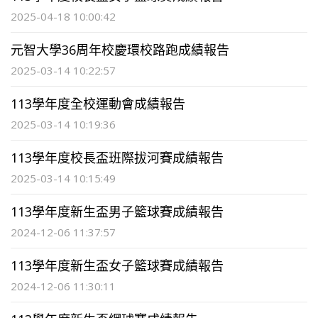
2025-04-18 10:00:42
元智大學36周年校慶環校路跑成績報告
2025-03-14 10:22:57
113學年度全校運動會成績報告
2025-03-14 10:19:36
113學年度校長盃班際拔河賽成績報告
2025-03-14 10:15:49
113學年度新生盃男子籃球賽成績報告
2024-12-06 11:37:57
113學年度新生盃女子籃球賽成績報告
2024-12-06 11:30:11