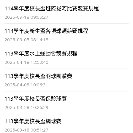
114學年度校長盃班際拔河比賽競賽規程
2025-09-18 09:05:27
114學年度新生盃各項球類競賽規程
2025-09-05 08:14:18
113學年度水上運動會競賽規程
2025-04-18 12:52:40
113學年度校長盃羽球團體賽
2025-04-08 10:06:31
113學年度校長盃保齡球賽
2025-03-28 10:26:29
113學年度校長盃網球賽
2025-03-18 08:51:27