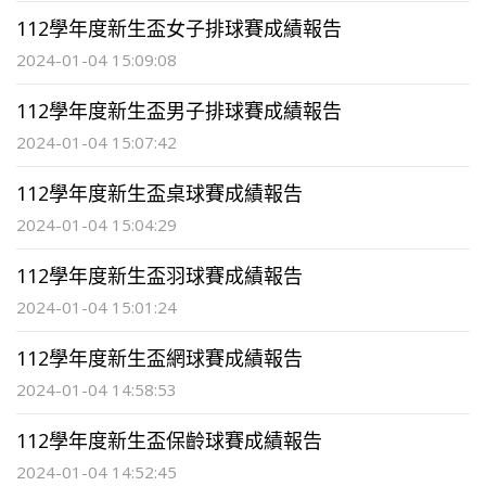
112學年度新生盃女子排球賽成績報告
2024-01-04 15:09:08
112學年度新生盃男子排球賽成績報告
2024-01-04 15:07:42
112學年度新生盃桌球賽成績報告
2024-01-04 15:04:29
112學年度新生盃羽球賽成績報告
2024-01-04 15:01:24
112學年度新生盃網球賽成績報告
2024-01-04 14:58:53
112學年度新生盃保齡球賽成績報告
2024-01-04 14:52:45