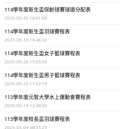
114學年度新生盃保齡球賽球道分配表
2025-09-30 16:01:09
114學年度新生盃羽球賽程表
2025-09-30 10:46:30
114學年度新生盃女子籃球賽程表
2025-09-26 15:05:39
114學年度新生盃男子籃球賽程表
2025-09-25 11:02:19
113學年度元智大學水上運動會賽程表
2025-05-19 12:48:50
113學年度校長盃羽球賽程表
2025-05-09 08:35:25