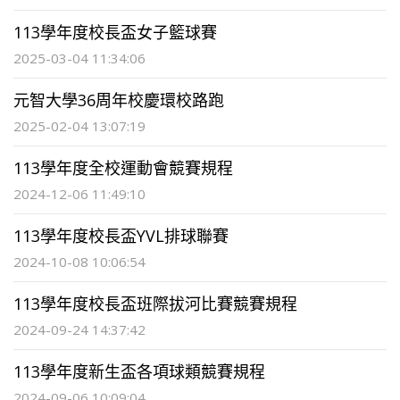
113學年度校長盃女子籃球賽
2025-03-04 11:34:06
元智大學36周年校慶環校路跑
2025-02-04 13:07:19
113學年度全校運動會競賽規程
2024-12-06 11:49:10
113學年度校長盃YVL排球聯賽
2024-10-08 10:06:54
113學年度校長盃班際拔河比賽競賽規程
2024-09-24 14:37:42
113學年度新生盃各項球類競賽規程
2024-09-06 10:09:04