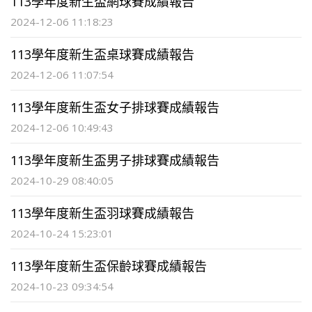
113學年度新生盃網球賽成績報告
2024-12-06 11:18:23
113學年度新生盃桌球賽成績報告
2024-12-06 11:07:54
113學年度新生盃女子排球賽成績報告
2024-12-06 10:49:43
113學年度新生盃男子排球賽成績報告
2024-10-29 08:40:05
113學年度新生盃羽球賽成績報告
2024-10-24 15:23:01
113學年度新生盃保齡球賽成績報告
2024-10-23 09:34:54