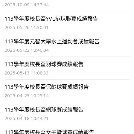
2025-10-09 14:37:44
113學年度校長盃YVL排球聯賽成績報告
2025-05-26 11:30:01
113學年度元智大學水上運動會成績報告
2025-05-22 12:46:04
113學年度校長盃羽球賽成績報告
2025-05-13 11:08:33
113學年度校長盃保齡球賽成績報告
2025-04-23 10:25:14
113學年度校長盃網球賽成績報告
2025-04-18 10:44:21
113學年度校長盃女子籃球賽成績報告