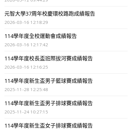
元智大學37周年校慶環校路跑成績報告
2026-03-16 12:18:29
114學年度全校運動會成績報告
2026-03-16 12:17:42
114學年度校長盃班際拔河賽成績報告
2026-03-16 12:16:25
114學年度新生盃男子籃球賽成績報告
2025-11-28 12:25:48
114學年度新生盃男子排球賽成績報告
2025-11-24 10:27:15
114學年度新生盃女子排球賽成績報告