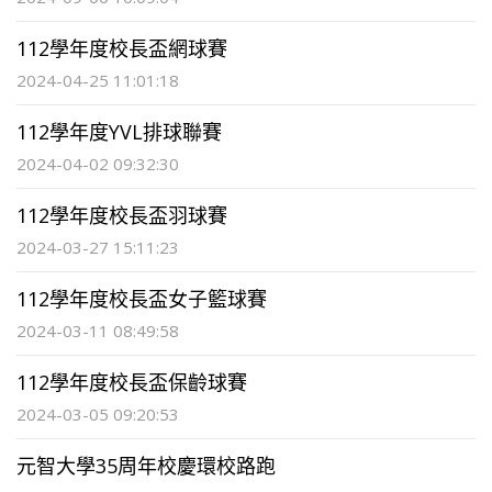
112學年度校長盃網球賽
2024-04-25 11:01:18
112學年度YVL排球聯賽
2024-04-02 09:32:30
112學年度校長盃羽球賽
2024-03-27 15:11:23
112學年度校長盃女子籃球賽
2024-03-11 08:49:58
112學年度校長盃保齡球賽
2024-03-05 09:20:53
元智大學35周年校慶環校路跑