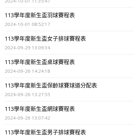
2024-10-01 11:35:47
113學年度新生盃羽球賽程表
2024-10-01 08:52:17
113學年度新生盃女子排球賽程表
2024-09-29 13:09:34
113學年度新生盃桌球賽程表
2024-09-26 14:24:18
113學年度新生盃保齡球賽球道分配表
2024-09-26 13:27:55
113學年度新生盃網球賽程表
2024-09-26 13:07:42
113學年度新生盃男子排球賽程表