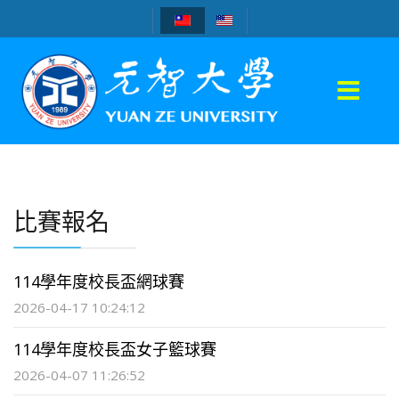
比賽報名
114學年度校長盃網球賽
2026-04-17 10:24:12
114學年度校長盃女子籃球賽
2026-04-07 11:26:52