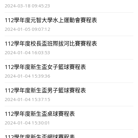
2024-03-18 09:45:23
112學年度元智大學水上運動會賽程表
2024-01-05 09:07:12
112學年度校長盃班際拔河比賽賽程表
2024-01-04 16:03:53
112學年度新生盃女子籃球賽程表
2024-01-04 15:39:36
112學年度新生盃男子籃球賽程表
2024-01-04 15:37:15
112學年度新生盃桌球賽程表
2024-01-04 15:30:01
112學年度新生盃網球賽程表