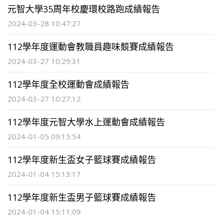
元智大學35周年校慶環校路跑成績報告
2024-03-28 10:47:27
112學年度運動會教職員趣味競賽成績報告
2024-03-27 10:29:31
112學年度全校運動會成績報告
2024-03-27 10:27:12
112學年度元智大學水上運動會成績報告
2024-01-05 09:15:54
112學年度新生盃女子籃球賽成績報告
2024-01-04 15:13:17
112學年度新生盃男子籃球賽成績報告
2024-01-04 15:11:09