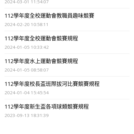
2024-03-01 11:54:07
112學年度全校運動會教職員趣味競賽
2024-02-20 10:58:11
112學年度全校運動會競賽規程
2024-01-05 10:33:42
112學年度水上運動會競賽規程
2024-01-05 08:58:07
112學年度校長盃班際拔河比賽競賽規程
2024-01-04 15:45:54
112學年度新生盃各項球類競賽規程
2023-09-13 18:31:39