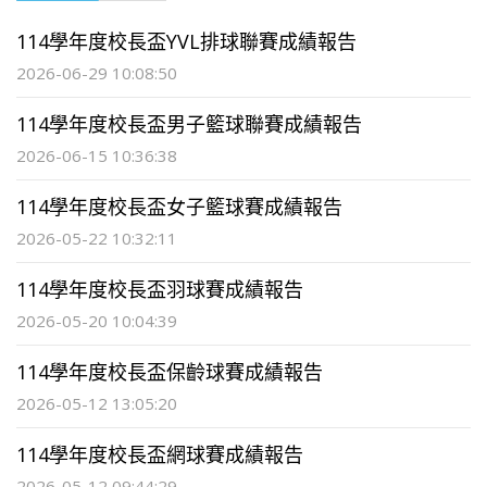
114學年度校長盃YVL排球聯賽成績報告
2026-06-29 10:08:50
114學年度校長盃男子籃球聯賽成績報告
2026-06-15 10:36:38
114學年度校長盃女子籃球賽成績報告
2026-05-22 10:32:11
114學年度校長盃羽球賽成績報告
2026-05-20 10:04:39
114學年度校長盃保齡球賽成績報告
2026-05-12 13:05:20
114學年度校長盃網球賽成績報告
2026-05-12 09:44:29