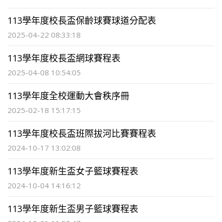
113學年度校長盃保齡球賽球道分配表
2025-04-22 08:33:18
113學年度校長盃網球賽程表
2025-04-08 10:54:05
113學年度全校運動大會秩序冊
2025-02-18 15:17:15
113學年度校長盃班際拔河比賽賽程表
2024-10-17 13:02:08
113學年度新生盃女子籃球賽程表
2024-10-04 14:16:12
113學年度新生盃男子籃球賽程表