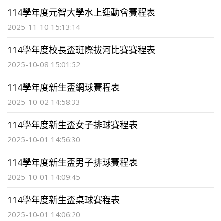
114學年度元智大學水上運動會賽程表
2025-11-10 15:13:14
114學年度校長盃班際拔河比賽賽程表
2025-10-08 15:01:52
114學年度新生盃網球賽程表
2025-10-02 14:58:33
114學年度新生盃女子排球賽程表
2025-10-01 14:56:30
114學年度新生盃男子排球賽程表
2025-10-01 14:09:45
114學年度新生盃桌球賽程表
2025-10-01 14:06:20