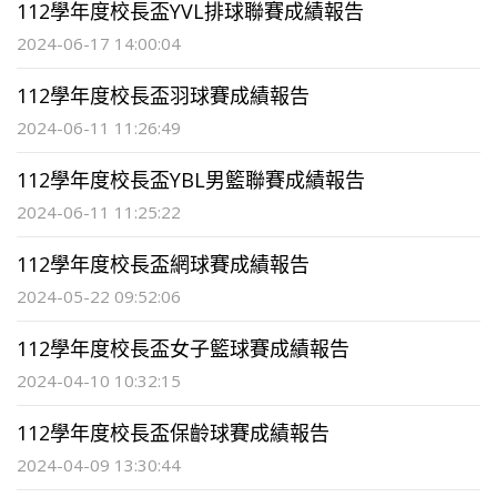
112學年度校長盃YVL排球聯賽成績報告
2024-06-17 14:00:04
112學年度校長盃羽球賽成績報告
2024-06-11 11:26:49
112學年度校長盃YBL男籃聯賽成績報告
2024-06-11 11:25:22
112學年度校長盃網球賽成績報告
2024-05-22 09:52:06
112學年度校長盃女子籃球賽成績報告
2024-04-10 10:32:15
112學年度校長盃保齡球賽成績報告
2024-04-09 13:30:44