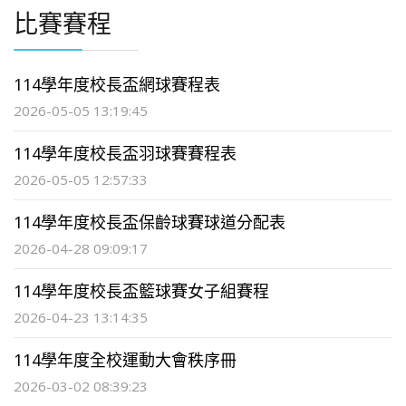
比賽賽程
114學年度校長盃網球賽程表
2026-05-05 13:19:45
114學年度校長盃羽球賽賽程表
2026-05-05 12:57:33
114學年度校長盃保齡球賽球道分配表
2026-04-28 09:09:17
114學年度校長盃籃球賽女子組賽程
2026-04-23 13:14:35
114學年度全校運動大會秩序冊
2026-03-02 08:39:23