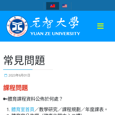
常見問題
2023年6月01日
課程問題
🔑體育課程資料公佈於何處？
體育室首頁
／教學研究／課程規劃／年度課表。