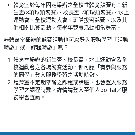
體育室於每年固定舉辦之全校性體育競賽有：新
生盃(8項球類競賽)、校長盃(7項球類競賽)、水上
運動會、全校運動大會、班際拔河競賽、以及其
他相關比賽活動，每學年競賽活動相當豐富。
🔑體育室舉辦的競賽活動也可以登入服務學習「活動
時數」或「課程時數」嗎？
體育室舉辦的新生
盃
、校長
盃
、水上運動會及全
校運動會之各場競賽活動，都可讓「有參與服務
的同學」登入服務學習之活動時數。
體育室不定期
舉辦之課程或講座，也會登入服務
學習之課程時數，詳情請登入至個人
portal
／服
務學習查詢。