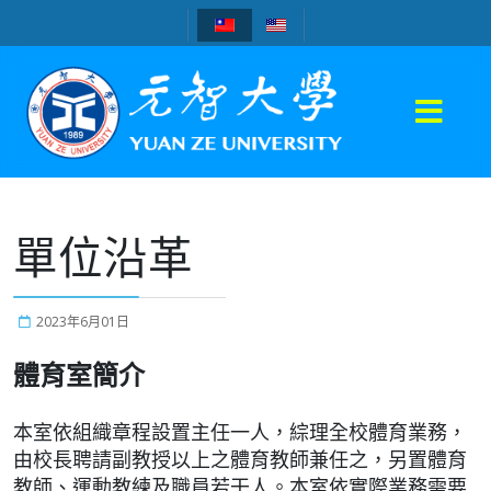
單位沿革
2023年6月01日
體育室簡介
本室依組織章程設置主任一人，綜理全校體育業務，
由校長聘請副教授以上之體育教師兼任之，另置體育
教師、運動教練及職員若干人。本室依實際業務需要