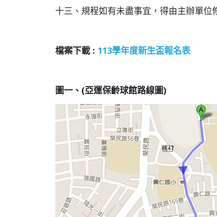
十三、規程如有未盡事宜，得由主辦單位
檔案下載 :
113學年度新生盃報名表
圖一、
(
亞運保齡球館路線圖
)