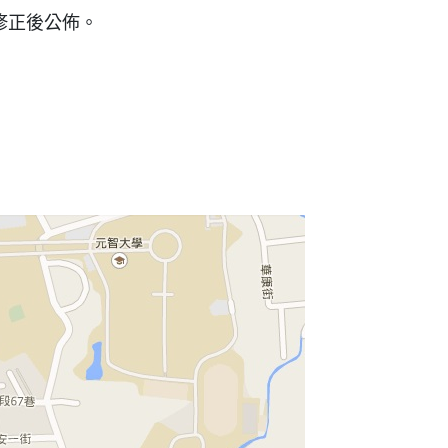
修正後公佈。